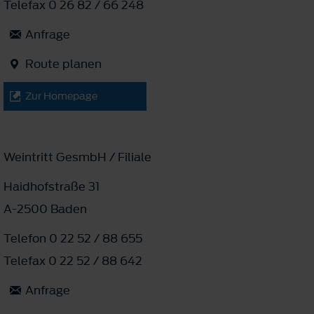
Telefax 0 26 82 / 66 248
Anfrage
Route planen
Zur Homepage
Weintritt GesmbH / Filiale
Haidhofstraße 31
A-2500 Baden
Telefon 0 22 52 / 88 655
Telefax 0 22 52 / 88 642
Anfrage