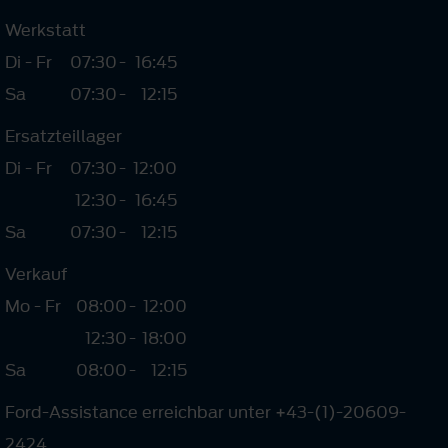
Werkstatt
Di - Fr
07:30
-
16:45
Sa
07:30
-
12:15
Ersatzteillager
Di - Fr
07:30
-
12:00
12:30
-
16:45
Sa
07:30
-
12:15
Verkauf
Mo - Fr
08:00
-
12:00
12:30
-
18:00
Sa
08:00
-
12:15
Ford-Assistance erreichbar unter +43-(1)-20609-
2424