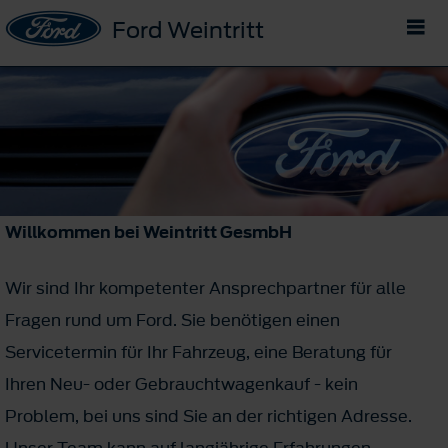
Ford Weintritt
Willkommen bei Weintritt GesmbH
Wir sind Ihr kompetenter Ansprechpartner für alle
Fragen rund um Ford. Sie benötigen einen
Servicetermin für Ihr Fahrzeug, eine Beratung für
Ihren Neu- oder Gebrauchtwagenkauf - kein
Problem, bei uns sind Sie an der richtigen Adresse.
Unser Team kann auf langjährige Erfahrungen