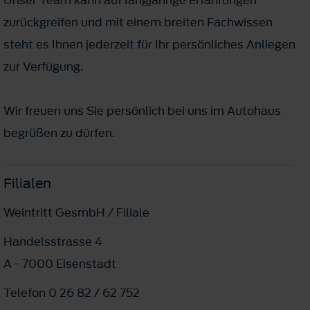
zurückgreifen und mit einem breiten Fachwissen
steht es Ihnen jederzeit für Ihr persönliches Anliegen
zur Verfügung.
Wir freuen uns Sie persönlich bei uns im Autohaus
begrüßen zu dürfen.
Filialen
Weintritt GesmbH / Filiale
Handelsstrasse 4
A - 7000 Eisenstadt
Telefon 0 26 82 / 62 752