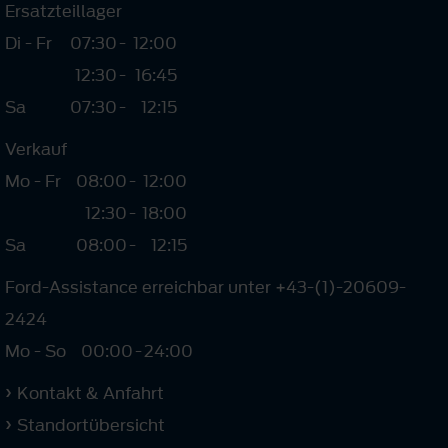
Ersatzteillager
Di - Fr
07:30
-
12:00
12:30
-
16:45
Sa
07:30
-
12:15
Verkauf
Mo - Fr
08:00
-
12:00
12:30
-
18:00
Sa
08:00
-
12:15
Ford-Assistance erreichbar unter +43-(1)-20609-
2424
Mo - So
00:00
-
24:00
Kontakt & Anfahrt
Standortübersicht