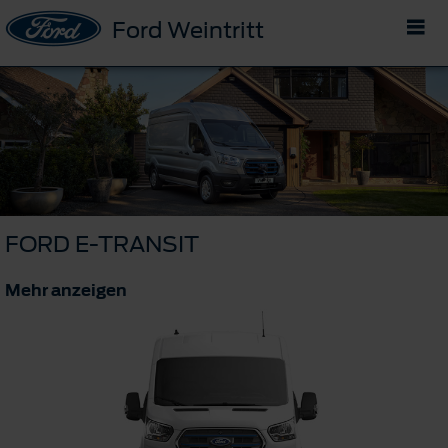
Ford Weintritt
FORD E-TRANSIT
Mehr anzeigen