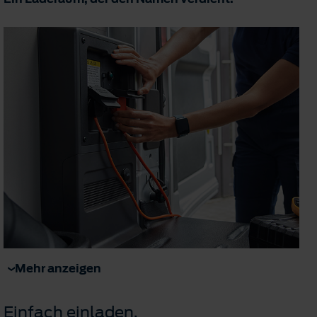
Mehr anzeigen
Einfach einladen.