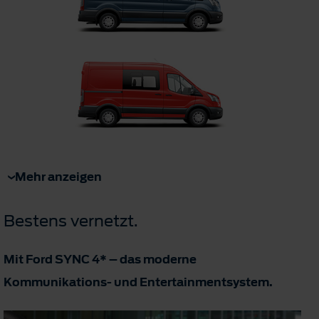
Mehr anzeigen
Bestens vernetzt.
Mit Ford SYNC 4* – das moderne
Kommunikations- und Entertainmentsystem.