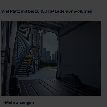
Viel Platz mit bis zu 15,1 m³ Laderaumvolumen.
Mehr anzeigen