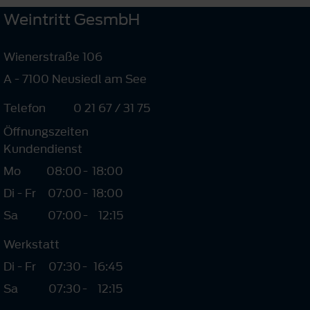
Weintritt GesmbH
Wienerstraße 106
A - 7100 Neusiedl am See
Telefon
0 21 67 / 31 75
Öffnungszeiten
Kundendienst
Mo
08:00
-
18:00
Di - Fr
07:00
-
18:00
Sa
07:00
-
12:15
Werkstatt
Di - Fr
07:30
-
16:45
Sa
07:30
-
12:15