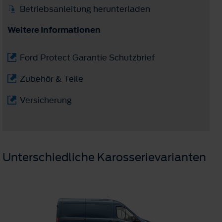
Betriebsanleitung herunterladen
Weitere Informationen
Ford Protect Garantie Schutzbrief
Zubehör & Teile
Versicherung
Unterschiedliche Karosserievarianten