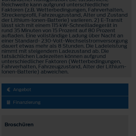
Reichweite kann aufgrund unterschiedlicher
Faktoren (z.B. Wetterbedingungen, Fahrverhalten,
Streckenprofil, Fahrzeugzustand, Alter und Zustand
der Lithium-Ionen-Batterie) variieren. 2) E-Transit
lässt sich mit einem 115 kW-Schnellladegerät in
rund 35 Minuten von 15 Prozent auf 80 Prozent
aufladen. Eine vollständige Ladung über Nacht an
einer Standard- 230-Volt-Wechselstromversorgung
dauert etwas mehr als 8 Stunden. Die Ladeleistung
nimmt mit steigendem Ladezustand ab. Die
tatsächlichen Ladezeiten können aufgrund
unterschiedlicher Faktoren (Wetterbedingungen,
Fahrverhalten, Fahrzeugzustand, Alter der Lithium-
Ionen-Batterie) abweichen.
Angebot
Finanzierung
Broschüren