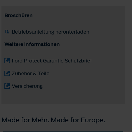
Broschüren
Betriebsanleitung herunterladen
Weitere Informationen
Ford Protect Garantie Schutzbrief
Zubehör & Teile
Versicherung
Made for Mehr. Made for Europe.