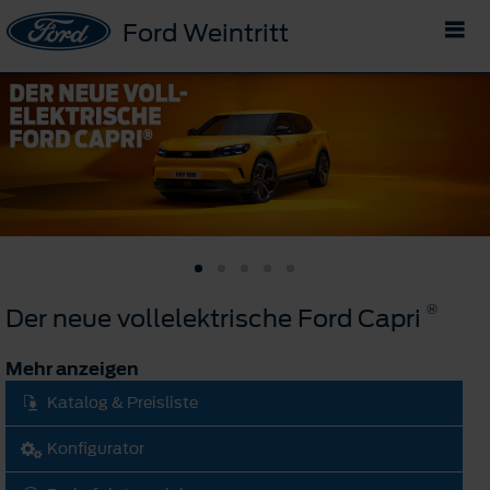
Ford Weintritt
®
Der neue vollelektrische Ford Capri
Mehr anzeigen
Katalog & Preisliste
Konfigurator