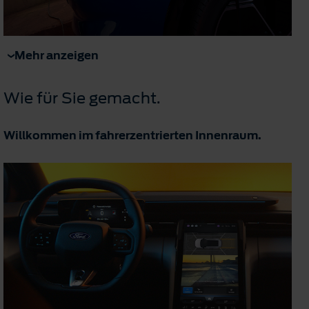
Mehr anzeigen
Wie für Sie gemacht.
Willkommen im fahrerzentrierten Innenraum.