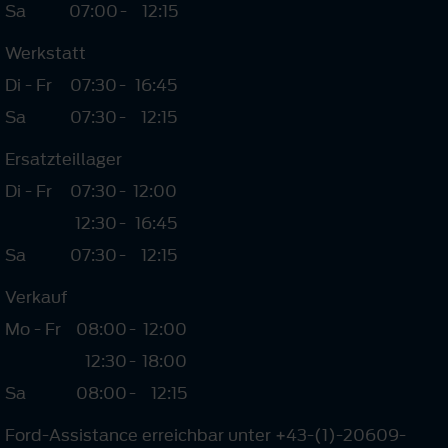
Sa
07:00
-
12:15
Werkstatt
Di - Fr
07:30
-
16:45
Sa
07:30
-
12:15
Ersatzteillager
Di - Fr
07:30
-
12:00
12:30
-
16:45
Sa
07:30
-
12:15
Verkauf
Mo - Fr
08:00
-
12:00
12:30
-
18:00
Sa
08:00
-
12:15
Ford-Assistance erreichbar unter +43-(1)-20609-