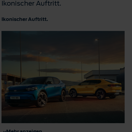
Ikonischer Auftritt.
Ikonischer Auftritt.
Mehr anzeigen