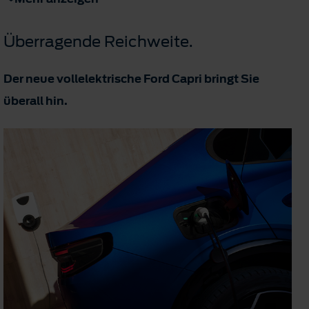
Überragende Reichweite.
Der neue vollelektrische Ford Capri bringt Sie
überall hin.