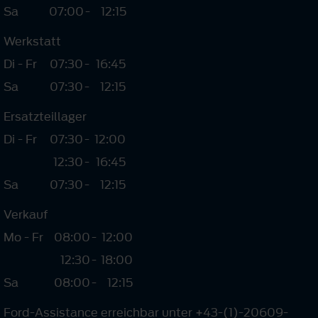
Sa
07:00
-
12:15
Werkstatt
Di - Fr
07:30
-
16:45
Sa
07:30
-
12:15
Ersatzteillager
Di - Fr
07:30
-
12:00
12:30
-
16:45
Sa
07:30
-
12:15
Verkauf
Mo - Fr
08:00
-
12:00
12:30
-
18:00
Sa
08:00
-
12:15
Ford-Assistance erreichbar unter +43-(1)-20609-