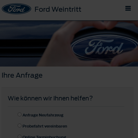
Ford Weintritt
Ihre Anfrage
Wie können wir Ihnen helfen?
Anfrage Neufahrzeug
Probefahrt vereinbaren
Online Terminbuchung