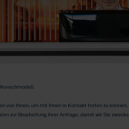
m Wunschmodell.
n von Ihnen, um mit Ihnen in Kontakt treten zu können.
ten zur Bearbeitung Ihrer Anfrage, damit wir Sie zwec