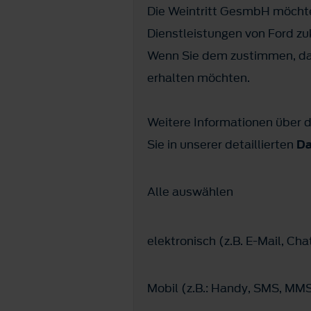
Die Weintritt GesmbH möchte
Dienstleistungen von Ford z
Wenn Sie dem zustimmen, dan
erhalten möchten.
Weitere Informationen über d
Sie in unserer detaillierten
Da
Alle auswählen
elektronisch (z.B. E-Mail, C
Mobil (z.B.: Handy, SMS, M