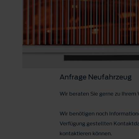
Anfrage Neufahrzeug
Wir beraten Sie gerne zu Ihre
Wir benötigen noch Informatione
Verfügung gestellten Kontaktda
kontaktieren können.