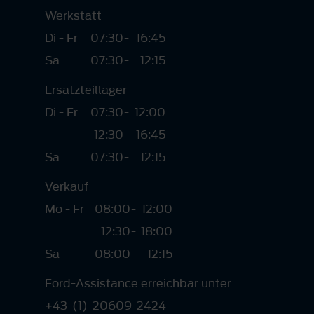
Werkstatt
Di - Fr
07:30
-
16:45
Sa
07:30
-
12:15
Ersatzteillager
Di - Fr
07:30
-
12:00
12:30
-
16:45
Sa
07:30
-
12:15
Verkauf
Mo - Fr
08:00
-
12:00
12:30
-
18:00
Sa
08:00
-
12:15
Ford-Assistance erreichbar unter
+43-(1)-20609-2424