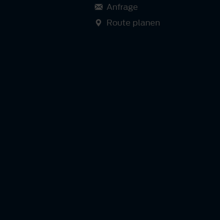
Anfrage
Route planen