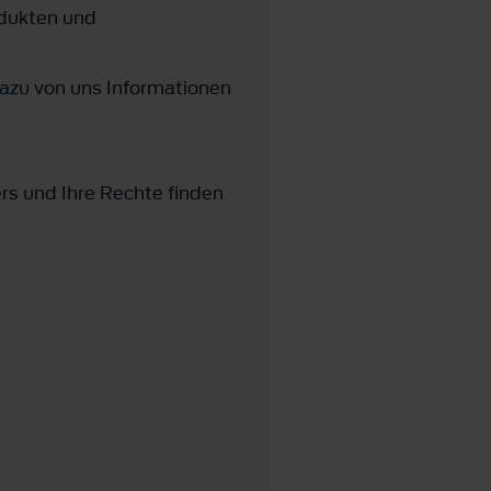
odukten und
azu von uns Informationen
ers und Ihre Rechte finden