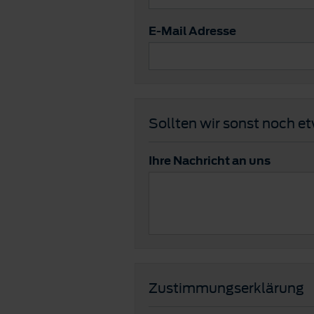
E-Mail Adresse
Sollten wir sonst noch e
Ihre Nachricht an uns
Zustimmungserklärung