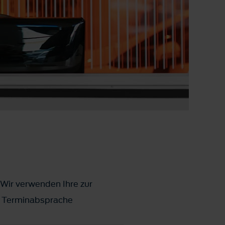
 Wir verwenden Ihre zur
ks Terminabsprache