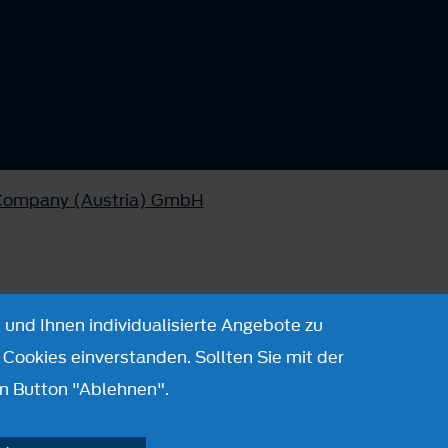
 Company (Austria) GmbH
 und Ihnen individualisierte Angebote zu
Cookies einverstanden. Sollten Sie mit der
n Button "Ablehnen".