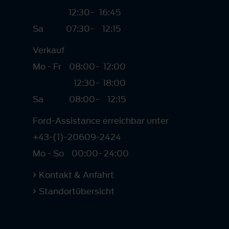
12:30
-
16:45
Sa
07:30
-
12:15
Verkauf
Mo - Fr
08:00
-
12:00
12:30
-
18:00
Sa
08:00
-
12:15
Ford-Assistance erreichbar unter
+43-(1)-20609-2424
Mo - So
00:00
-
24:00
Kontakt & Anfahrt
Standortübersicht