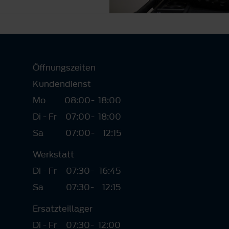
Öffnungszeiten
Kundendienst
Mo
08:00
-
18:00
Di - Fr
07:00
-
18:00
Sa
07:00
-
12:15
Werkstatt
Di - Fr
07:30
-
16:45
Sa
07:30
-
12:15
Ersatzteillager
Di - Fr
07:30
-
12:00