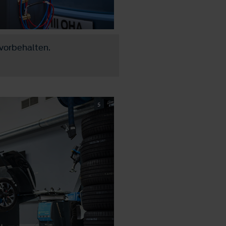
 vorbehalten.