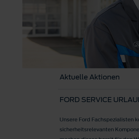
Aktuelle Aktionen
FORD SERVICE URLAU
Unsere Ford Fachspezialisten ko
sicherheitsrelevanten Kompone