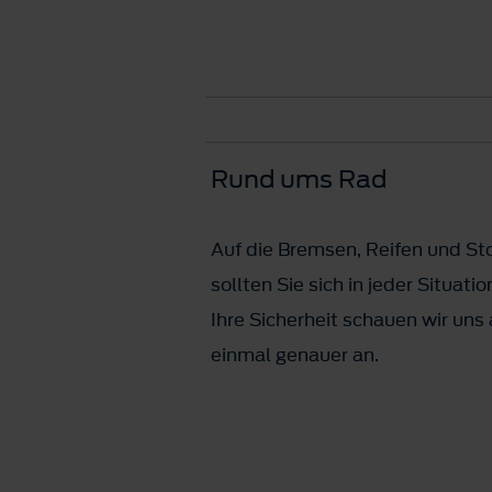
Rund ums Rad
Auf die Bremsen, Reifen und St
sollten Sie sich in jeder Situati
Ihre Sicherheit schauen wir uns
einmal genauer an.