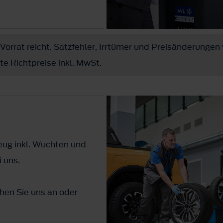
Vorrat reicht. Satzfehler, Irrtümer und Preisänderungen
rte Richtpreise inkl. MwSt.
eug inkl. Wuchten und
 uns.
chen Sie uns an oder