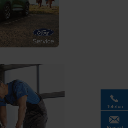
Telefon
Kontakt