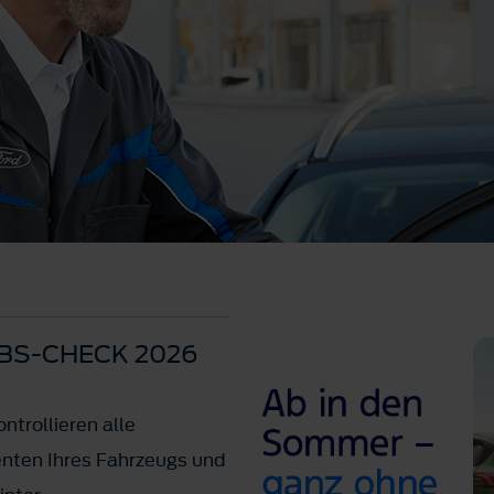
BS-CHECK 2026
ntrollieren alle
nten Ihres Fahrzeugs und