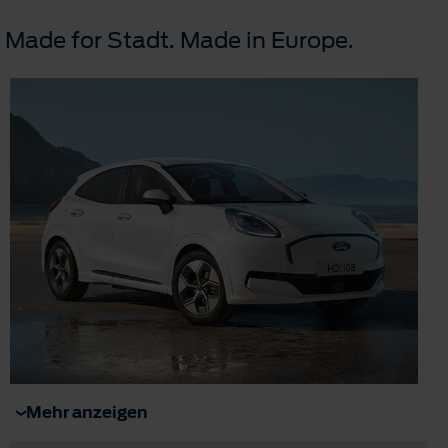
Made for Stadt. Made in Europe.
Mehr anzeigen