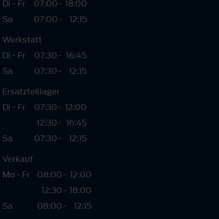
Di - Fr
07:00
-
18:00
Sa
07:00
-
12:15
Werkstatt
Di - Fr
07:30
-
16:45
Sa
07:30
-
12:15
Ersatzteillager
Di - Fr
07:30
-
12:00
12:30
-
16:45
Sa
07:30
-
12:15
Verkauf
Mo - Fr
08:00
-
12:00
12:30
-
18:00
Sa
08:00
-
12:15