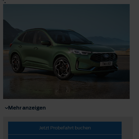
.
Mehr anzeigen
Jetzt Probefahrt buchen