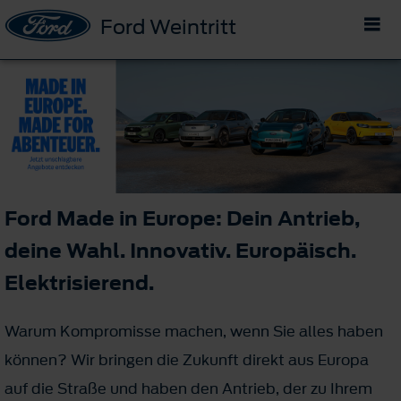
Ford Weintritt
Ford Made in Europe: Dein Antrieb,
deine Wahl. Innovativ. Europäisch.
Elektrisierend.
Warum Kompromisse machen, wenn Sie alles haben
können? Wir bringen die Zukunft direkt aus Europa
auf die Straße und haben den Antrieb, der zu Ihrem