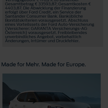
Gesamtbetrag € 33593,87; Gesamtkosten €
4403,87. Die Abwicklung der Finanzierung
erfolgt über Ford Credit, ein Service der
Santander Consumer Bank. Bankübliche
Bonitätskriterien vorausgesetzt. Abschluss
eines Vorteilssets der Ford Auto-Versicherung
(Versicherer: GARANTA Versicherungs-AG
Österreich) vorausgesetzt. Freibleibendes
unverbindliches Angebot, vorbehaltlich
Änderungen, Irrtümer und Druckfehler.
Made for Mehr. Made for Europe.