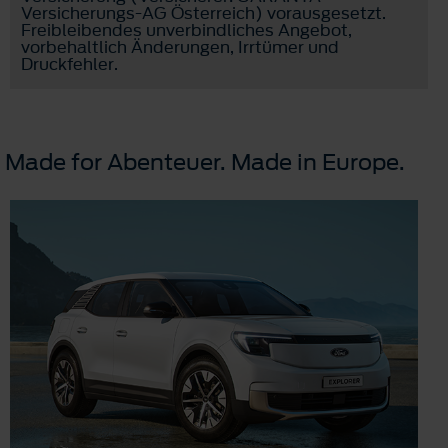
Versicherungs-AG Österreich) vorausgesetzt.
Freibleibendes unverbindliches Angebot,
vorbehaltlich Änderungen, Irrtümer und
Druckfehler.
Made for Abenteuer. Made in Europe.